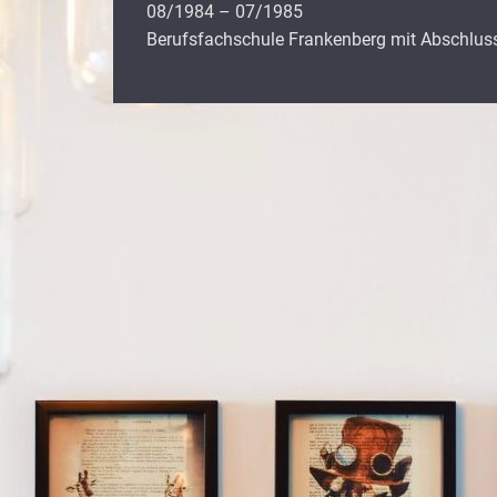
08/1984 – 07/1985
Berufsfachschule Frankenberg mit Abschlus