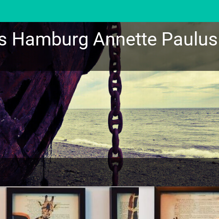
us Hamburg Annette Paulus