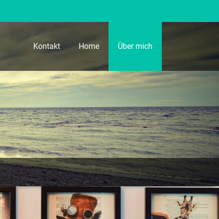
Kontakt
Home
Über mich