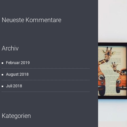
Neueste Kommentare
Archiv
Februar 2019
August 2018
Juli 2018
Kategorien