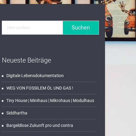
Neueste Beiträge
Digitale Lebensdokumentation
WEG VON FOSSILEM ÖL UND GAS !
Tiny House | Minihaus | Mikrohaus | Modulhaus
Siddhartha
Bargeldlose Zukunft pro und contra