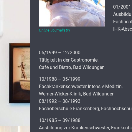
01/2001
Ausbildu
Fachrich
IHK-Absc
Online Journalistin
06/1999 – 12/2000
Tätigkeit in der Gastronomie,
Cafe und Bistro, Bad Wildungen
10/1988 – 05/1999
Fachkrankenschwester Intensiv-Medizin,
Werner-Wicker-Klinik, Bad Wildungen
08/1992 – 08/1993
Fachoberschule Frankenberg, Fachhochschul
10/1985 – 09/1988
Ausbildung zur Krankenschwester, Frankenb