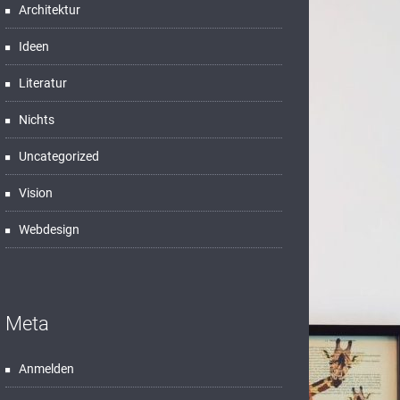
Architektur
Ideen
Literatur
Nichts
Uncategorized
Vision
Webdesign
Meta
Anmelden